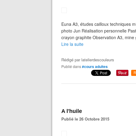
Euna A3, études cailloux techniques m
photo Jun Réalisation personnelle Past
crayon graphite Observation A3, mine 
Lire la suite
Rédigé par
latelierdescouleurs
Publié dans
#cours adultes
R
A l'huile
Publié le 26 Octobre 2015