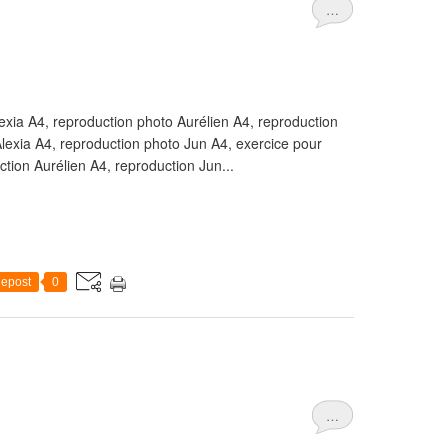
…
xia A4, reproduction photo Aurélien A4, reproduction
lexia A4, reproduction photo Jun A4, exercice pour
ction Aurélien A4, reproduction Jun...
epost
0
…