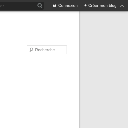
Connexion
+
Créer mon blog