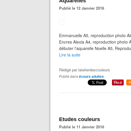
Aquarelles
Publié le 12 Janvier 2016
Emmanuelle A5, reproduction photo Ale
Encres Alexia A4, reproduction photo A
débuter l'aquarelle Noelle A5, Reprodu
Lire la suite
Rédigé par
latelierdescouleurs
Publié dans
#cours adultes
R
Etudes couleurs
Publié le 11 Janvier 2016