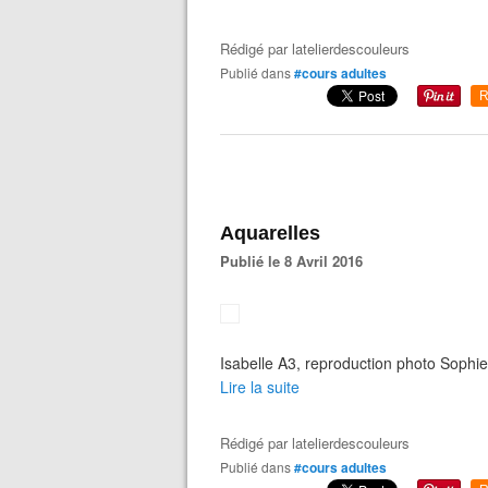
Rédigé par
latelierdescouleurs
Publié dans
#cours adultes
R
Aquarelles
Publié le 8 Avril 2016
Isabelle A3, reproduction photo Sophie 
Lire la suite
Rédigé par
latelierdescouleurs
Publié dans
#cours adultes