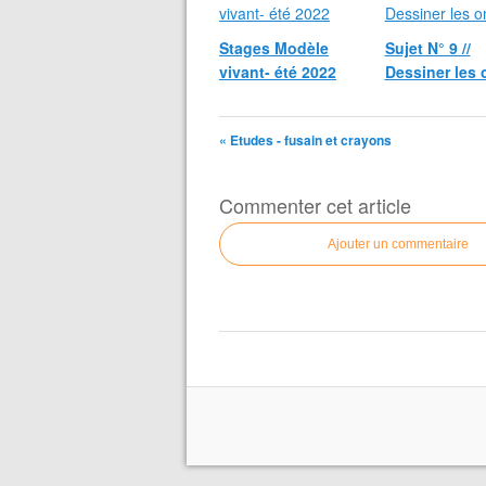
Stages Modèle
Sujet N° 9 //
vivant- été 2022
Dessiner les
« Etudes - fusain et crayons
Commenter cet article
Ajouter un commentaire