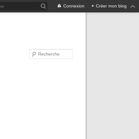
Connexion
+
Créer mon blog