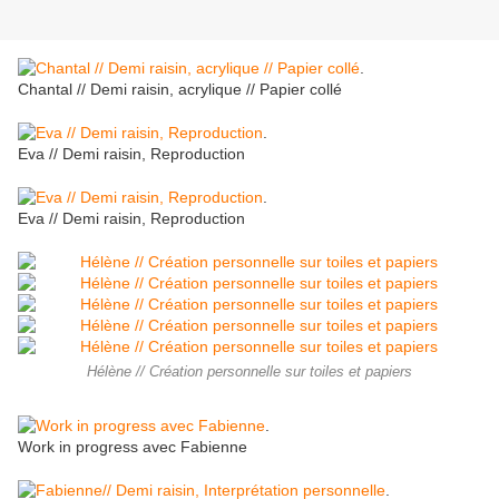
.
Chantal // Demi raisin, acrylique // Papier collé
.
Eva // Demi raisin, Reproduction
.
Eva // Demi raisin, Reproduction
Hélène // Création personnelle sur toiles et papiers
.
Work in progress avec Fabienne
.