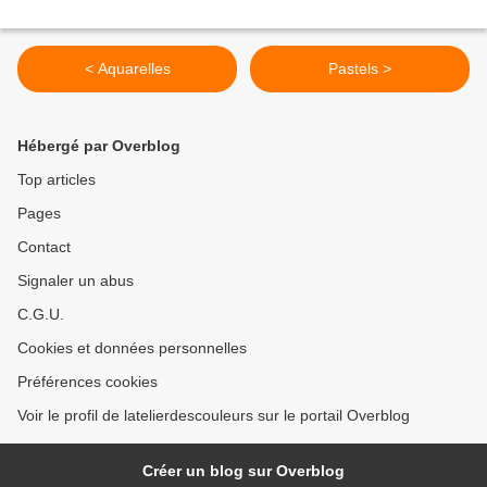
< Aquarelles
Pastels >
Hébergé par Overblog
Top articles
Pages
Contact
Signaler un abus
C.G.U.
Cookies et données personnelles
Préférences cookies
Voir le profil de latelierdescouleurs sur le portail Overblog
Créer un blog sur Overblog