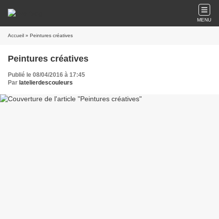
MENU
Accueil
» Peintures créatives
Peintures créatives
Publié le 08/04/2016 à 17:45
Par
latelierdescouleurs