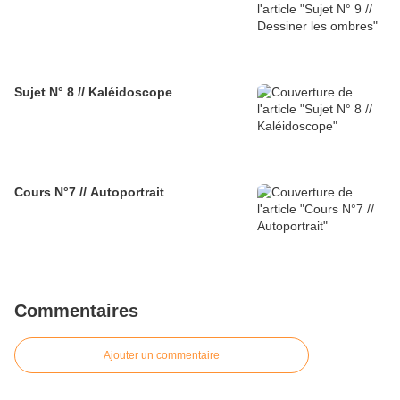
Sujet N° 8 // Kaléidoscope
Cours N°7 // Autoportrait
Commentaires
Ajouter un commentaire