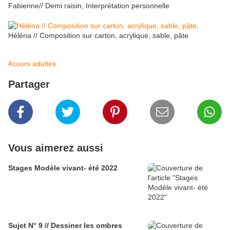
Fabienne// Demi raisin, Interprétation personnelle
.
Héléna // Composition sur carton, acrylique, sable, pâte
#cours adultes
Partager
Vous aimerez aussi
Stages Modèle vivant- été 2022
Sujet N° 9 // Dessiner les ombres