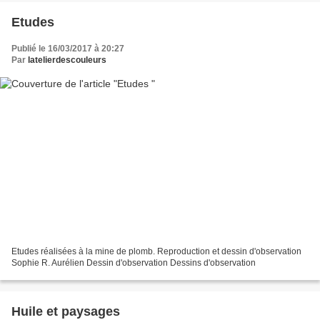
Etudes
Publié le 16/03/2017 à 20:27
Par
latelierdescouleurs
Etudes réalisées à la mine de plomb. Reproduction et dessin d'observation
Sophie R. Aurélien Dessin d'observation Dessins d'observation
Huile et paysages