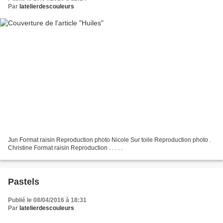
Par
latelierdescouleurs
Jun Format raisin Reproduction photo Nicole Sur toile Reproduction photo .
Christine Format raisin Reproduction . . . . .
Pastels
Publié le 08/04/2016 à 18:31
Par
latelierdescouleurs