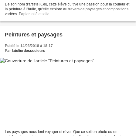
De son nom d'artiste [Cèl], cette élève cultive une passion pour la couleur et
la peinture à l'huile, qu'elle explore au travers de paysages et compositions
variées. Papier toilé et toile
Peintures et paysages
Publié le 14/03/2018 à 18:17
Par
latelierdescouleurs
Les paysages nous font voyager et rêver. Que ce soit en photo ou en