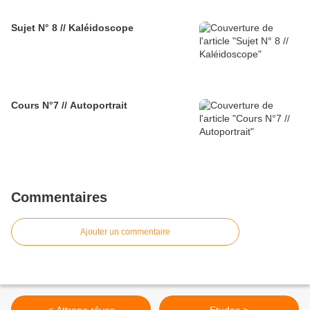
Sujet N° 8 // Kaléidoscope
Cours N°7 // Autoportrait
Commentaires
Ajouter un commentaire