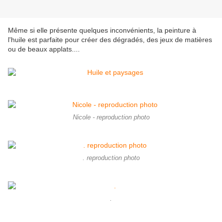
Même si elle présente quelques inconvénients, la peinture à
l'huile est parfaite pour créer des dégradés, des jeux de matières
ou de beaux applats....
Nicole - reproduction photo
. reproduction photo
.