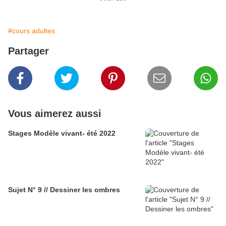
#cours adultes
Partager
Vous aimerez aussi
Stages Modèle vivant- été 2022
Sujet N° 9 // Dessiner les ombres