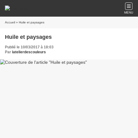
MENU
Accueil
» Huile et paysages
Huile et paysages
Publié le 10/03/2017 à 18:03
Par
latelierdescouleurs