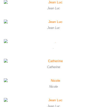
Jean Luc
Jean Luc
.
Catherine
Nicole
Jean Luc