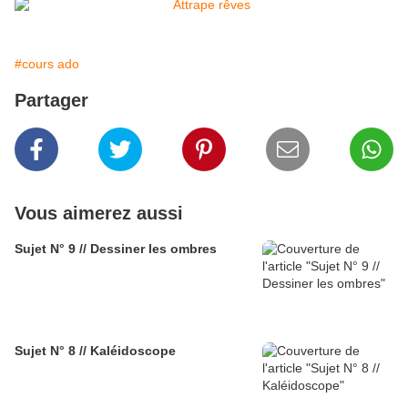
#cours ado
Partager
Vous aimerez aussi
Sujet N° 9 // Dessiner les ombres
Sujet N° 8 // Kaléidoscope