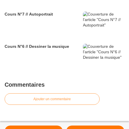
Cours N°7 // Autoportrait
Cours N°6 // Dessiner la musique
Commentaires
Ajouter un commentaire