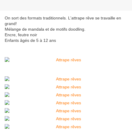
On sort des formats traditionnels. L'attrape rêve se travaille en
grand!
Mélange de mandala et de motifs doodling.
Encre, feutre noir
Enfants âgés de 5 à 12 ans