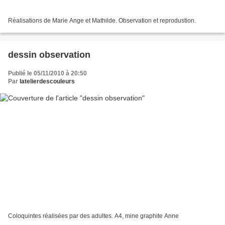
Réalisations de Marie Ange et Mathilde. Observation et reprodustion.
dessin observation
Publié le 05/11/2010 à 20:50
Par
latelierdescouleurs
Coloquintes réalisées par des adultes. A4, mine graphite Anne