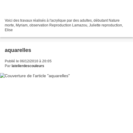
Voici des travaux réalisés à l'acrylique par des adultes, débutant Nature
morte, Myriam, observation Reproduction Lamazou, Juliette reproduction,
Elise
aquarelles
Publié le 06/12/2010 à 20:05
Par
latelierdescouleurs