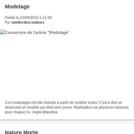
Modelage
Publié le 23/09/2010 à 21:00
Par
latelierdescouleurs
Ces modelages ont été réalisés à partir de modèle vivant. C'est à dire en
observant un modèle qui était venu poser. Réalisation sur plusieurs séances
pour chaque nu. Argile-Blandine
Nature Morte