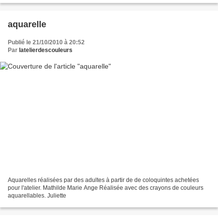
aquarelle
Publié le 21/10/2010 à 20:52
Par
latelierdescouleurs
Aquarelles réalisées par des adultes à partir de de coloquintes achetées
pour l'atelier. Mathilde Marie Ange Réalisée avec des crayons de couleurs
aquarellables. Juliette