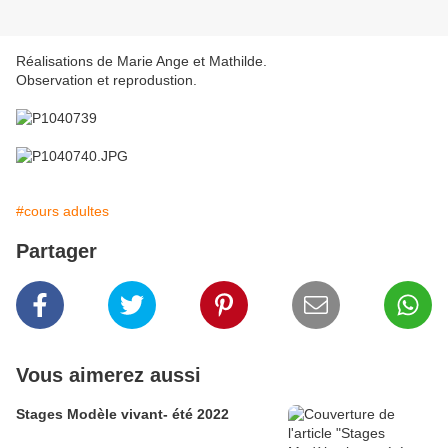
Réalisations de Marie Ange et Mathilde.
Observation et reprodustion.
#cours adultes
Partager
Vous aimerez aussi
Stages Modèle vivant- été 2022