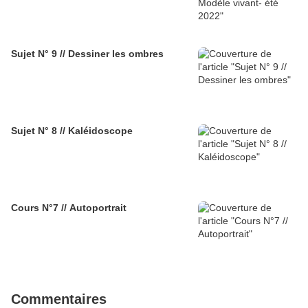
Sujet N° 9 // Dessiner les ombres
Sujet N° 8 // Kaléidoscope
Cours N°7 // Autoportrait
Commentaires