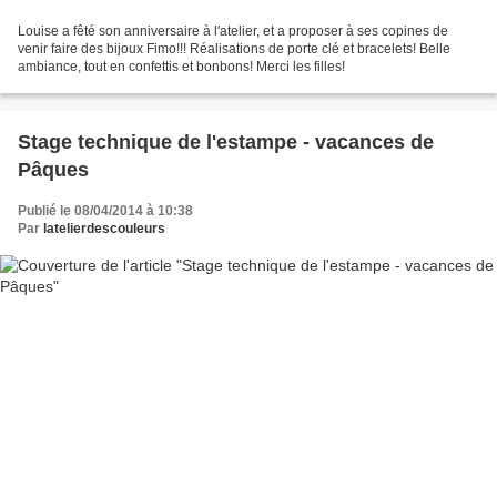
Louise a fêté son anniversaire à l'atelier, et a proposer à ses copines de
venir faire des bijoux Fimo!!! Réalisations de porte clé et bracelets! Belle
ambiance, tout en confettis et bonbons! Merci les filles!
Stage technique de l'estampe - vacances de
Pâques
Publié le 08/04/2014 à 10:38
Par
latelierdescouleurs