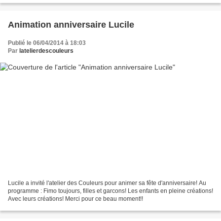
Animation anniversaire Lucile
Publié le 06/04/2014 à 18:03
Par
latelierdescouleurs
Lucile a invité l'atelier des Couleurs pour animer sa fête d'anniversaire! Au
programme : Fimo toujours, filles et garcons! Les enfants en pleine créations!
Avec leurs créations! Merci pour ce beau moment!!