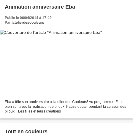
Animation anniversaire Eba
Publié le 06/04/2014 à 17:49
Par
latelierdescouleurs
Eba a fêté son anniversaire à l'atelier des Couleurs! Au programme : Fimo
bien sûr, avec la réalisation de bijoux. Pause gouter pendant la cuisson des
bijoux... Les filles et leurs créations
Tout en couleurs