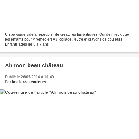
Un paysage vide à repeupler de créatures fantastiques! Qui de mieux que
les enfants pour y remédier! A3, collage, feutre et crayons de couleurs
Enfants âgés de 5 à 7 ans
Ah mon beau château
Publié le 26/05/2014 à 10:49
Par
latelierdescouleurs