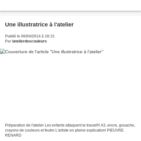
Une illustratrice à l'atelier
Publié le 06/04/2014 à 18:31
Par
latelierdescouleurs
Préparation de l'atelier Les enfants attaquent le travail!!! A3, encre, gouache,
crayons de couleurs et feutre L'artiste en pleine explication! PIEUVRE
RENARD