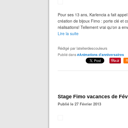
Pour ses 13 ans, Karlencia a fait appe
création de bijoux Fimo : porte clé et co
réalisations! Tellement vrai qu'on a env
Lire la suite
Rédigé par
latelierdescouleurs
Publié dans
#Animations d'anniversaires
R
Stage Fimo vacances de Fév
Publié le 27 Février 2013