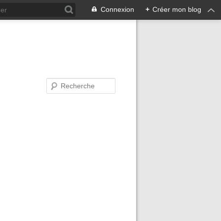
Connexion
+
Créer mon blog