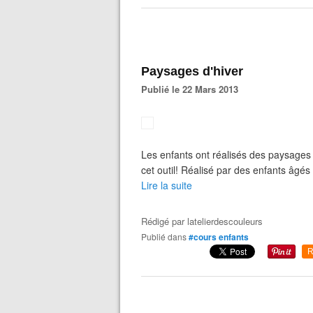
Paysages d'hiver
Publié le 22 Mars 2013
Les enfants ont réalisés des paysages
cet outil! Réalisé par des enfants âgés
Lire la suite
Rédigé par
latelierdescouleurs
Publié dans
#cours enfants
R