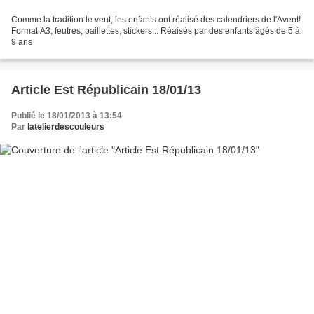
Comme la tradition le veut, les enfants ont réalisé des calendriers de l'Avent!
Format A3, feutres, paillettes, stickers... Réaisés par des enfants âgés de 5 à
9 ans
Article Est Républicain 18/01/13
Publié le 18/01/2013 à 13:54
Par
latelierdescouleurs