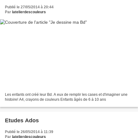
Publié le 27/05/2014 à 20:44
Par
latelierdescouleurs
Les enfants ont créé leur Bd. A eux de remplir les cases et d'imaginer une
histoire! A4, crayons de couleurs Enfants âgés de 6 à 10 ans
Etudes Ados
Publié le 26/05/2014 à 11:39
Par
latelierdescouleurs