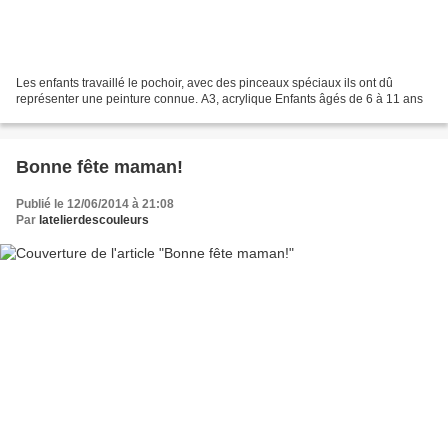
Les enfants travaillé le pochoir, avec des pinceaux spéciaux ils ont dû
représenter une peinture connue. A3, acrylique Enfants âgés de 6 à 11 ans
Bonne fête maman!
Publié le 12/06/2014 à 21:08
Par
latelierdescouleurs