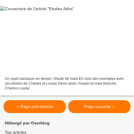
Un sujet classique en dessin, l'étude de main En voici des exemples avec
ces études de Charles et Louise Demi raisin, Fusain et craie blanche
Charles Louise
< Page précédente
Page suivante >
Hébergé par Overblog
Top articles