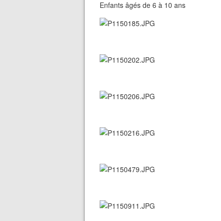
Enfants âgés de 6 à 10 ans