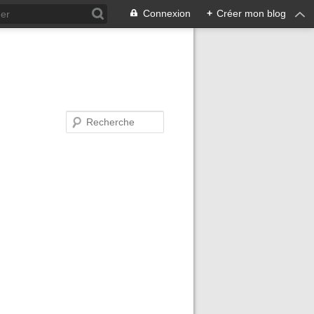
Connexion
+
Créer mon blog