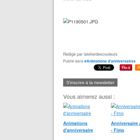
Rédigé par
latelierdescouleurs
Publié dans
#Animations d'anniversaires
R
S'inscrire à la newsletter
Vous aimerez aussi :
Animations
Anniversaire
d'anniversaire
- Fimo