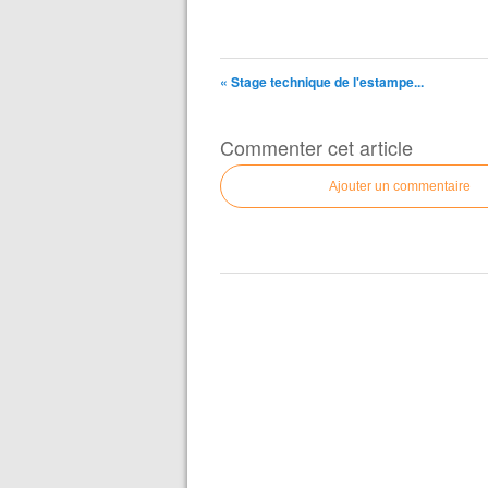
« Stage technique de l'estampe...
Commenter cet article
Ajouter un commentaire