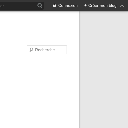
Connexion
+
Créer mon blog