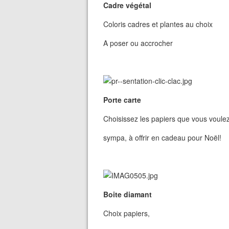
Cadre végétal
Coloris cadres et plantes au choix
A poser ou accrocher
Porte carte
Choisissez les papiers que vous voule
sympa, à offrir en cadeau pour Noël!
Boite diamant
Choix papiers,