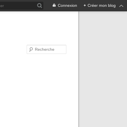
Connexion
+
Créer mon blog