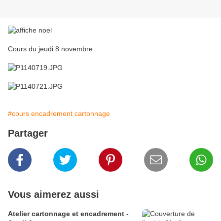
Cours du jeudi 8 novembre
#cours encadrement cartonnage
Partager
Vous aimerez aussi
Atelier cartonnage et encadrement -