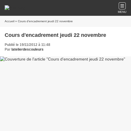
MENU
Accueil
» Cours d'encadrement jeudi 22 novembre
Cours d'encadrement jeudi 22 novembre
Publié le 19/11/2012 à 11:48
Par
latelierdescouleurs