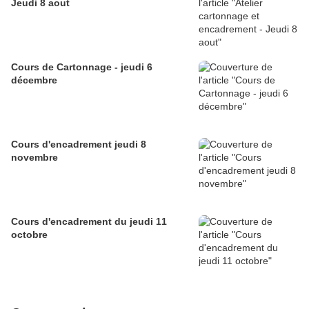
Jeudi 8 aout
Cours de Cartonnage - jeudi 6
décembre
Cours d'encadrement jeudi 8
novembre
Cours d'encadrement du jeudi 11
octobre