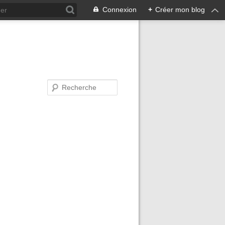
Connexion
+
Créer mon blog