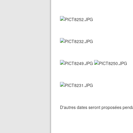
D'autres dates seront proposées pendan