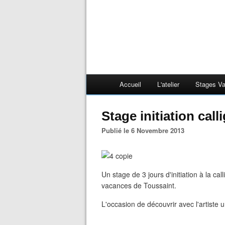
Accueil
L'atelier
Stages V
Stage initiation call
Publié le 6 Novembre 2013
Un stage de 3 jours d'initiation à la ca
vacances de Toussaint.
L'occasion de découvrir avec l'artiste u