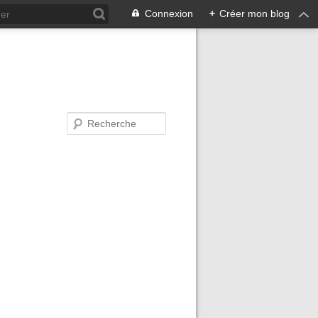
Connexion
+
Créer mon blog