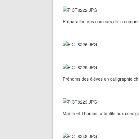
Préparation des couleurs,de la composi
Prénoms des élèves en calligraphie ch
Martin et Thomas, attentifs aux consign