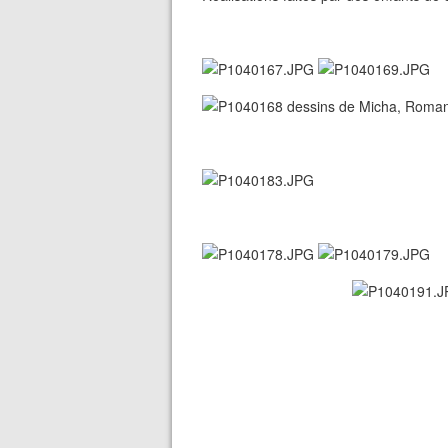
dessins de Micha, Roman