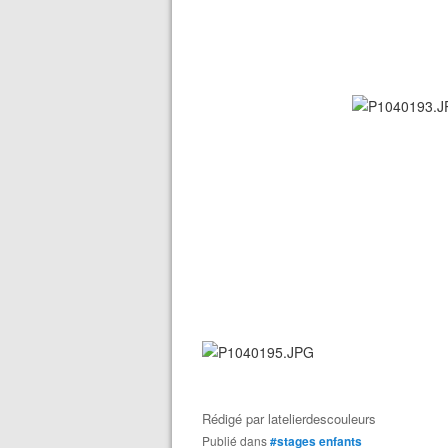
Rédigé par
latelierdescouleurs
Publié dans
#stages enfants