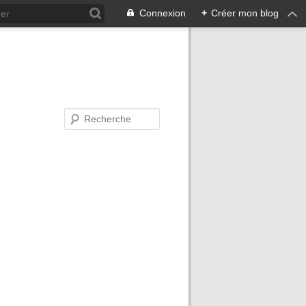
Connexion
+
Créer mon blog