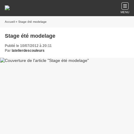
MENU
Accueil
» Stage été modelage
Stage été modelage
Publié le 10/07/2012 à 20:11
Par
latelierdescouleurs