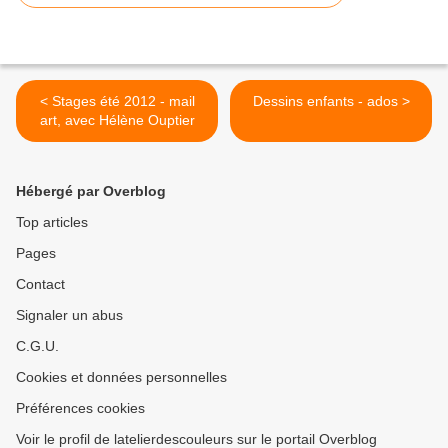
< Stages été 2012 - mail
Dessins enfants - ados >
art, avec Hélène Ouptier
Hébergé par Overblog
Top articles
Pages
Contact
Signaler un abus
C.G.U.
Cookies et données personnelles
Préférences cookies
Voir le profil de latelierdescouleurs sur le portail Overblog