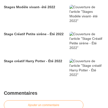
Stages Modèle vivant- été 2022
Stage Créatif Petite sirène - Été 2022
Stage créatif Harry Potter - Été 2022
Commentaires
Ajouter un commentaire