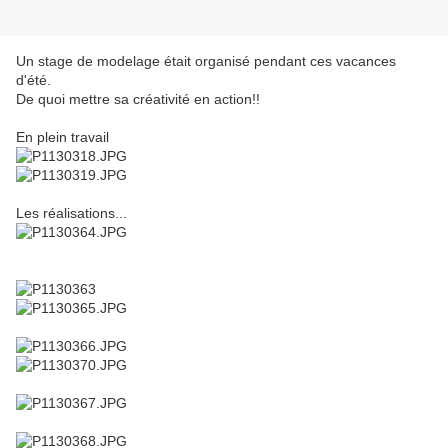
Un stage de modelage était organisé pendant ces vacances
d'été.
De quoi mettre sa créativité en action!!
En plein travail
Les réalisations...