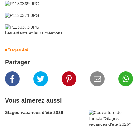
Les enfants et leurs créations
#Stages été
Partager
Vous aimerez aussi
Stages vacances d'été 2026