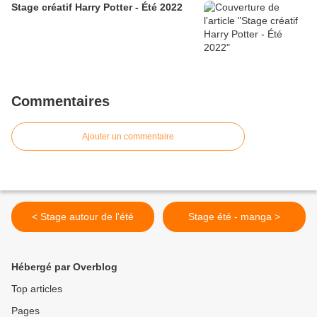
Stage créatif Harry Potter - Été 2022
Commentaires
Ajouter un commentaire
< Stage autour de l'été
Stage été - manga >
Hébergé par Overblog
Top articles
Pages