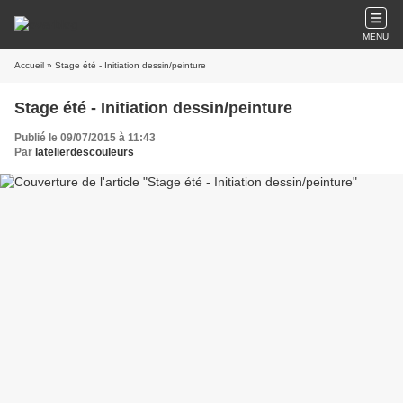
MENU
Accueil
» Stage été - Initiation dessin/peinture
Stage été - Initiation dessin/peinture
Publié le 09/07/2015 à 11:43
Par
latelierdescouleurs