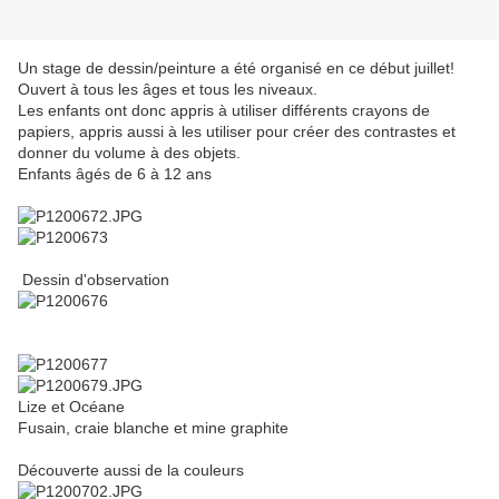
Un stage de dessin/peinture a été organisé en ce début juillet!
Ouvert à tous les âges et tous les niveaux.
Les enfants ont donc appris à utiliser différents crayons de
papiers, appris aussi à les utiliser pour créer des contrastes et
donner du volume à des objets.
Enfants âgés de 6 à 12 ans
Dessin d'observation
Lize et Océane
Fusain, craie blanche et mine graphite
Découverte aussi de la couleurs