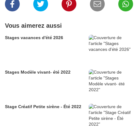
Vous aimerez aussi
Stages vacances d'été 2026
Stages Modèle vivant- été 2022
Stage Créatif Petite sirène - Été 2022