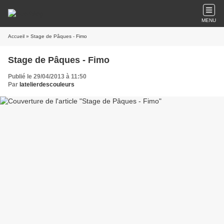
MENU
Accueil
» Stage de Pâques - Fimo
Stage de Pâques - Fimo
Publié le 29/04/2013 à 11:50
Par
latelierdescouleurs