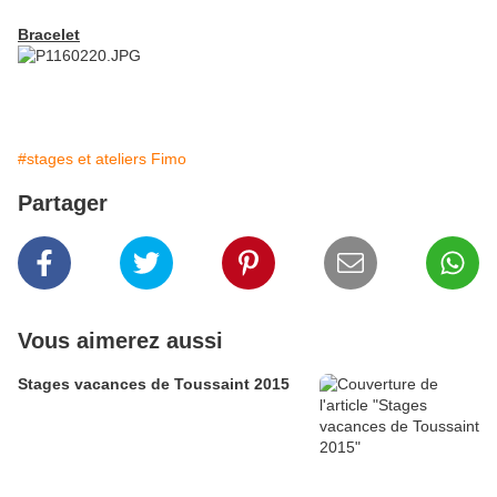
Bracelet
#stages et ateliers Fimo
Partager
Vous aimerez aussi
Stages vacances de Toussaint 2015