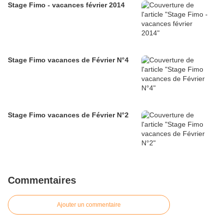
Stage Fimo - vacances février 2014
Stage Fimo vacances de Février N°4
Stage Fimo vacances de Février N°2
Commentaires
Ajouter un commentaire