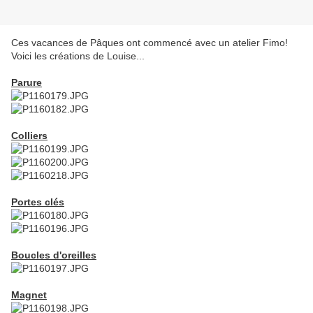
Ces vacances de Pâques ont commencé avec un atelier Fimo!
Voici les créations de Louise...
Parure
Colliers
Portes clés
Boucles d'oreilles
Magnet