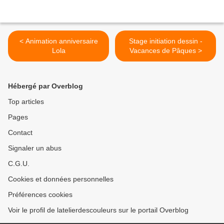
< Animation anniversaire
Stage initiation dessin -
Lola
Vacances de Pâques >
Hébergé par Overblog
Top articles
Pages
Contact
Signaler un abus
C.G.U.
Cookies et données personnelles
Préférences cookies
Voir le profil de latelierdescouleurs sur le portail Overblog