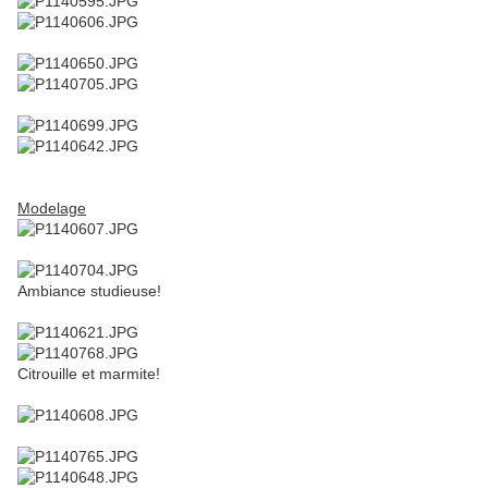
Modelage
Ambiance studieuse!
Citrouille et marmite!