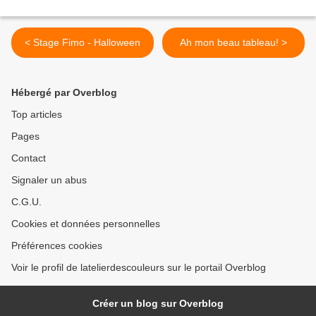
< Stage Fimo - Halloween
Ah mon beau tableau! >
Hébergé par Overblog
Top articles
Pages
Contact
Signaler un abus
C.G.U.
Cookies et données personnelles
Préférences cookies
Voir le profil de latelierdescouleurs sur le portail Overblog
Créer un blog sur Overblog