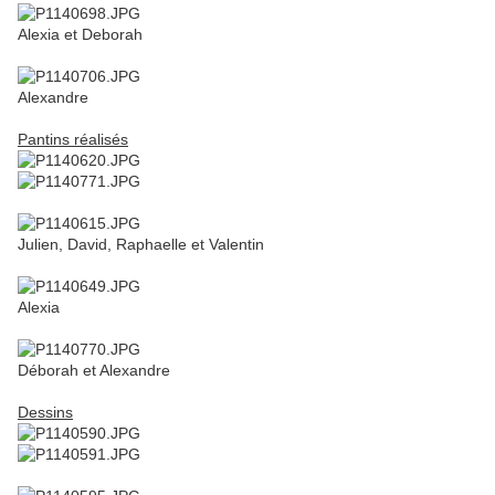
Alexia et Deborah
Alexandre
Pantins réalisés
Julien, David, Raphaelle et Valentin
Alexia
Déborah et Alexandre
Dessins