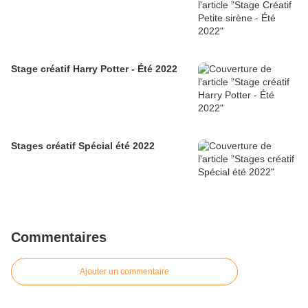
Stage créatif Harry Potter - Été 2022
Stages créatif Spécial été 2022
Commentaires
Ajouter un commentaire