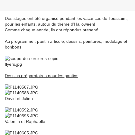
Des stages ont été organisé pendant les vacances de Toussaint,
pour les enfants, autour du thème d'Halloween!
Comme chaque année, ils ont répondus présent!
Au programme : pantin articulé, dessins, peintures, modelage et
bonbons!
Dessins préparatoires pour les pantins
David et Julien
Valentin et Raphaelle