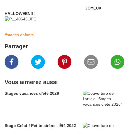
JOYEUX
HALLOWEEN!!!
#stages enfants
Partager
Vous aimerez aussi
Stages vacances d'été 2026
Stage Créatif Petite sirène - Été 2022