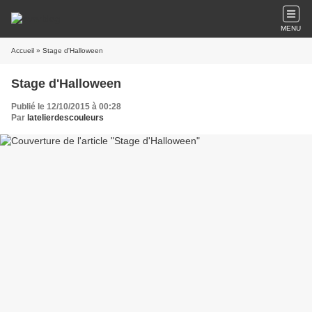
MENU
Accueil
» Stage d'Halloween
Stage d'Halloween
Publié le 12/10/2015 à 00:28
Par
latelierdescouleurs