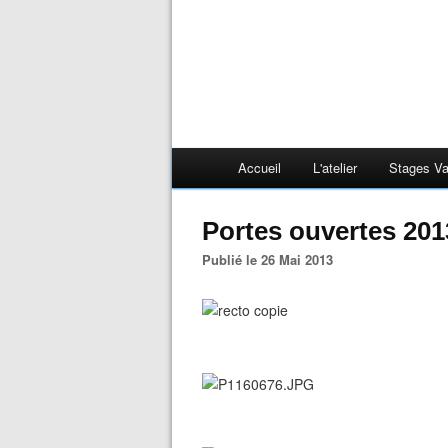
Accueil
L'atelier
Stages V
Portes ouvertes 201
Publié le 26 Mai 2013