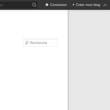
Connexion
+
Créer mon blog