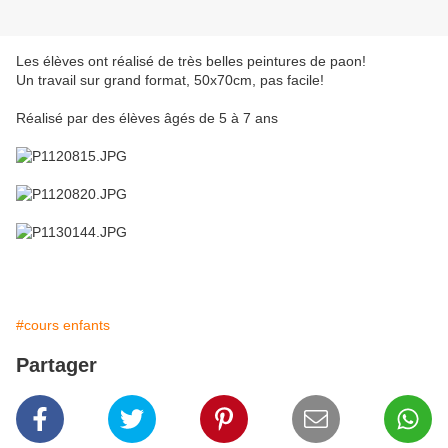
Les élèves ont réalisé de très belles peintures de paon!
Un travail sur grand format, 50x70cm, pas facile!
Réalisé par des élèves âgés de 5 à 7 ans
#cours enfants
Partager