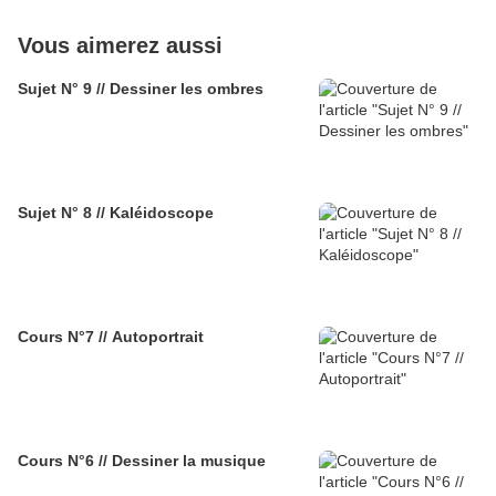
Vous aimerez aussi
Sujet N° 9 // Dessiner les ombres
Sujet N° 8 // Kaléidoscope
Cours N°7 // Autoportrait
Cours N°6 // Dessiner la musique