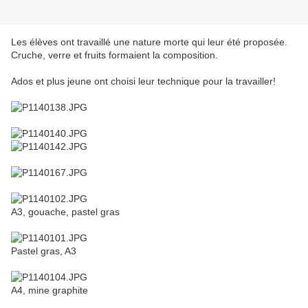
Les élèves ont travaillé une nature morte qui leur été proposée.
Cruche, verre et fruits formaient la composition.
Ados et plus jeune ont choisi leur technique pour la travailler!
A3, gouache, pastel gras
Pastel gras, A3
A4, mine graphite