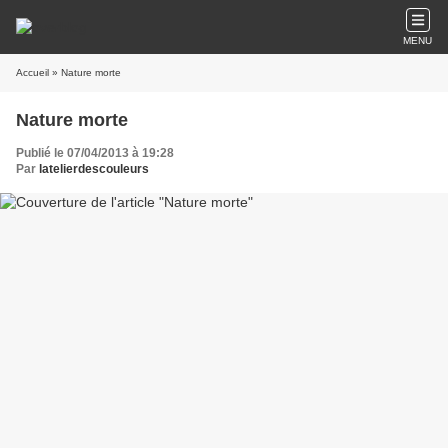
MENU
Accueil
» Nature morte
Nature morte
Publié le 07/04/2013 à 19:28
Par
latelierdescouleurs