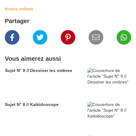
#cours enfants
Partager
Vous aimerez aussi
Sujet N° 9 // Dessiner les ombres
Sujet N° 8 // Kaléidoscope