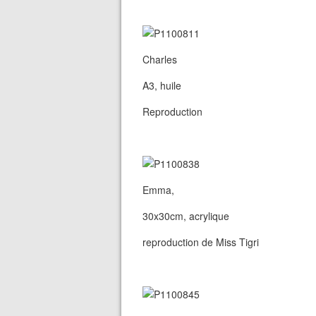
Charles
A3, huile
Reproduction
Emma,
30x30cm, acrylique
reproduction de Miss Tigri