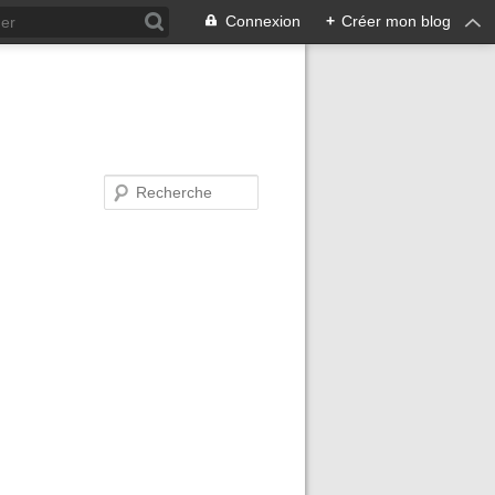
Connexion
+
Créer mon blog