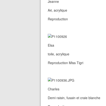
Jeanne
A4, acrylique
Reproduction
Elsa
toile, acrylique
Reproduction Miss Tigri
Charles
Demi raisin, fusain et craie blanche