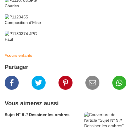
Charles
Composition d'Elise
Paul
#cours enfants
Partager
Vous aimerez aussi
Sujet N° 9 // Dessiner les ombres