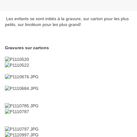
Les enfants se sont initiés à la gravure, sur carton pour les plus
petits, sur linoléum pour les plus grand!
Gravures sur cartons