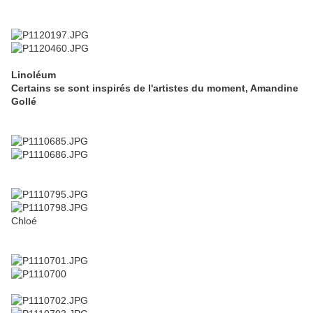
Linoléum
Certains se sont inspirés de l'artistes du moment, Amandine
Gollé
Chloé