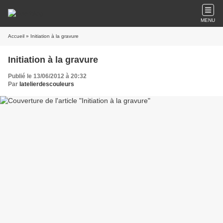
MENU
Accueil
» Initiation à la gravure
Initiation à la gravure
Publié le 13/06/2012 à 20:32
Par
latelierdescouleurs