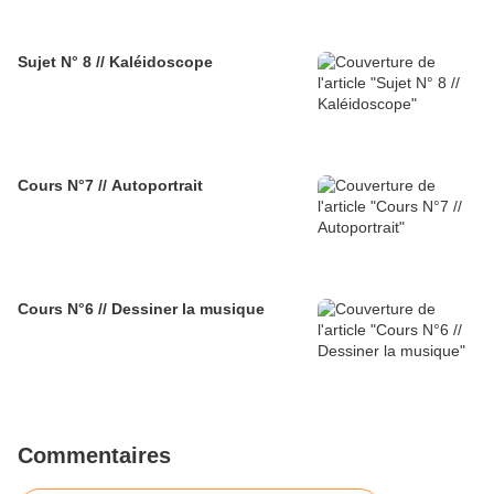
Sujet N° 8 // Kaléidoscope
Cours N°7 // Autoportrait
Cours N°6 // Dessiner la musique
Commentaires