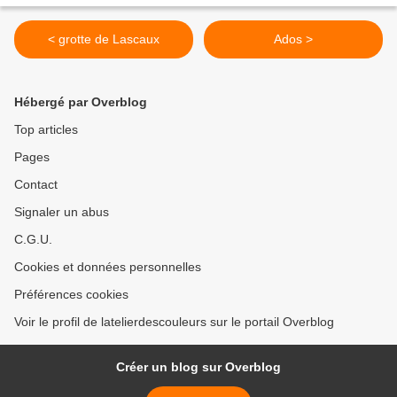
< grotte de Lascaux
Ados >
Hébergé par Overblog
Top articles
Pages
Contact
Signaler un abus
C.G.U.
Cookies et données personnelles
Préférences cookies
Voir le profil de latelierdescouleurs sur le portail Overblog
Créer un blog sur Overblog