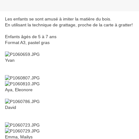
Les enfants se sont amusé à imiter la matière du bois.
En utilisant la technique de grattage, proche de la carte à gratter!
Enfants âgés de 5 à 7 ans
Format A3, pastel gras
Yvan
Aya, Eleonore
David
Emma, Mailys