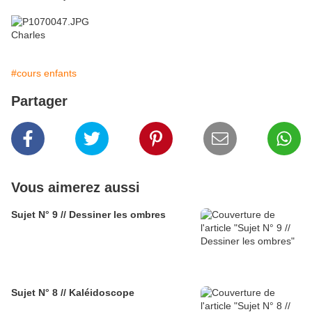
Charles
#cours enfants
Partager
Vous aimerez aussi
Sujet N° 9 // Dessiner les ombres
Sujet N° 8 // Kaléidoscope