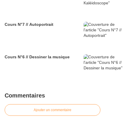
Cours N°7 // Autoportrait
Cours N°6 // Dessiner la musique
Commentaires
Ajouter un commentaire