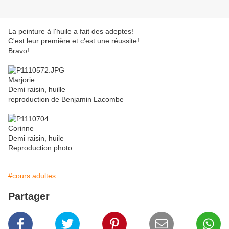
La peinture à l'huile a fait des adeptes!
C'est leur première et c'est une réussite!
Bravo!
Marjorie
Demi raisin, huille
reproduction de Benjamin Lacombe
Corinne
Demi raisin, huile
Reproduction photo
#cours adultes
Partager