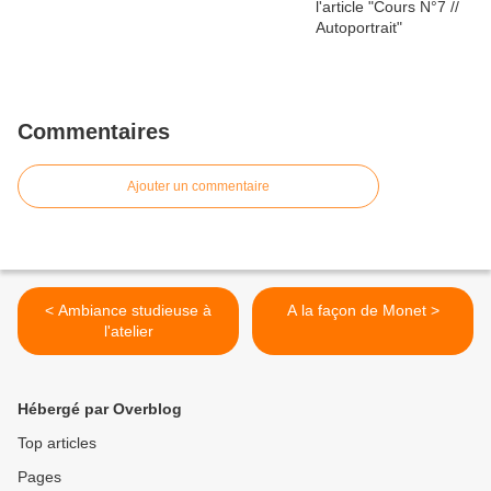
Commentaires
Ajouter un commentaire
< Ambiance studieuse à
A la façon de Monet >
l'atelier
Hébergé par Overblog
Top articles
Pages