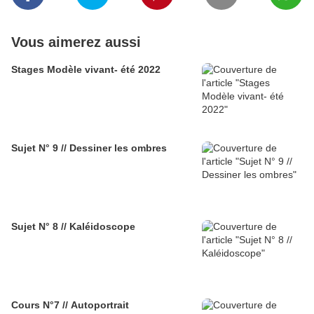
Vous aimerez aussi
Stages Modèle vivant- été 2022
Sujet N° 9 // Dessiner les ombres
Sujet N° 8 // Kaléidoscope
Cours N°7 // Autoportrait