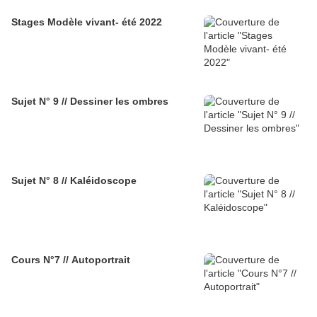
Stages Modèle vivant- été 2022
Sujet N° 9 // Dessiner les ombres
Sujet N° 8 // Kaléidoscope
Cours N°7 // Autoportrait