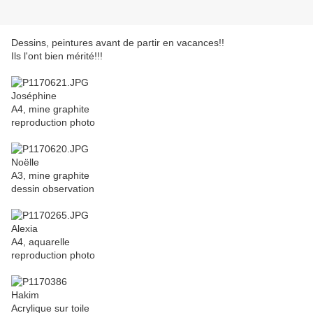
Dessins, peintures avant de partir en vacances!!
Ils l'ont bien mérité!!!
Joséphine
A4, mine graphite
reproduction photo
Noëlle
A3, mine graphite
dessin observation
Alexia
A4, aquarelle
reproduction photo
Hakim
Acrylique sur toile