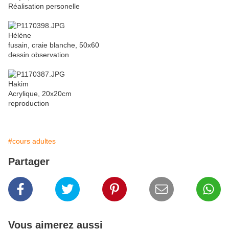
Réalisation personelle
Hélène
fusain, craie blanche, 50x60
dessin observation
Hakim
Acrylique, 20x20cm
reproduction
#cours adultes
Partager
Vous aimerez aussi