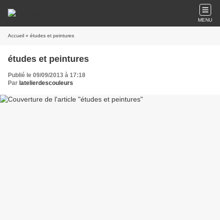
MENU
Accueil
» études et peintures
études et peintures
Publié le 09/09/2013 à 17:18
Par
latelierdescouleurs