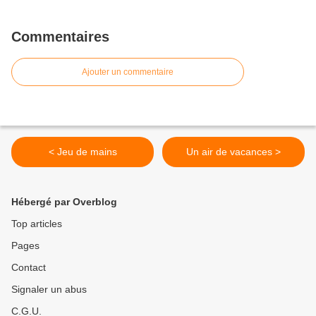
Commentaires
Ajouter un commentaire
< Jeu de mains
Un air de vacances >
Hébergé par Overblog
Top articles
Pages
Contact
Signaler un abus
C.G.U.