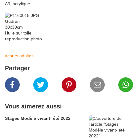
A3, acrylique
Gudrun
30x30cm
Huile sur toile
reproduction photo
#cours adultes
Partager
Vous aimerez aussi
Stages Modèle vivant- été 2022