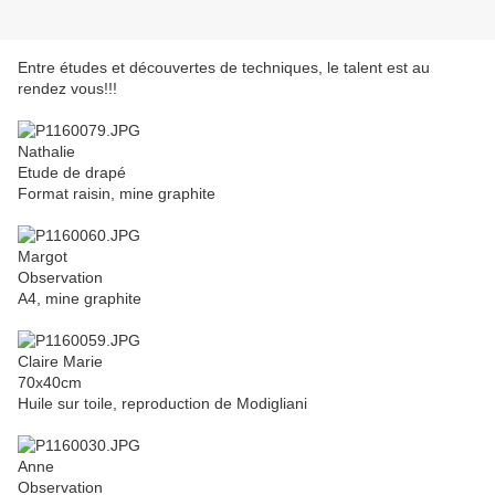
Entre études et découvertes de techniques, le talent est au
rendez vous!!!
Nathalie
Etude de drapé
Format raisin, mine graphite
Margot
Observation
A4, mine graphite
Claire Marie
70x40cm
Huile sur toile, reproduction de Modigliani
Anne
Observation