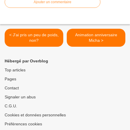
Ajouter un commentaire
< J'ai pris un peu de poids,
Animation anniversaire
non?
Micha >
Hébergé par Overblog
Top articles
Pages
Contact
Signaler un abus
C.G.U.
Cookies et données personnelles
Préférences cookies