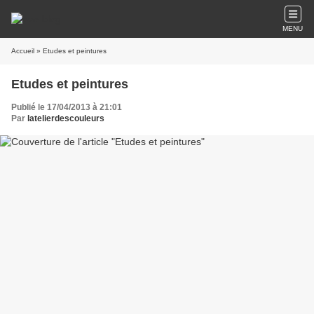
MENU
Accueil
» Etudes et peintures
Etudes et peintures
Publié le 17/04/2013 à 21:01
Par
latelierdescouleurs