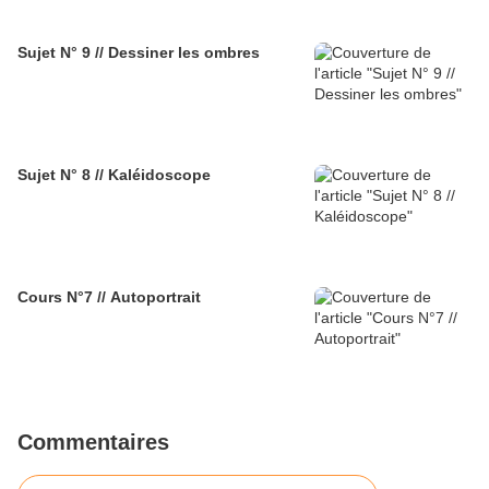
Sujet N° 9 // Dessiner les ombres
Sujet N° 8 // Kaléidoscope
Cours N°7 // Autoportrait
Commentaires