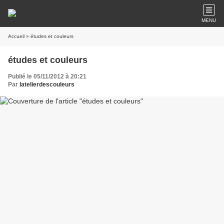
MENU
Accueil
» études et couleurs
études et couleurs
Publié le 05/11/2012 à 20:21
Par
latelierdescouleurs