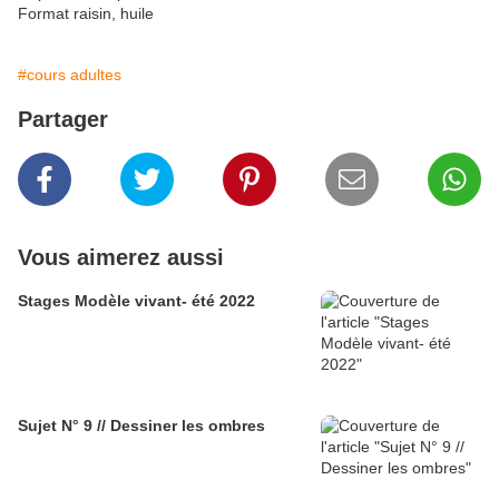
Format raisin, huile
#cours adultes
Partager
Vous aimerez aussi
Stages Modèle vivant- été 2022
Sujet N° 9 // Dessiner les ombres