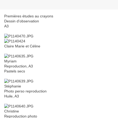
Premières études au crayons
Dessin d'observation
A3
Claire Marie et Céline
Myriam
Reproduction, A3
Pastels secs
Stéphanie
Photo perso reproduction
Huile, A3
Christine
Reproduction photo