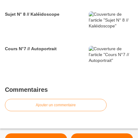
Sujet N° 8 // Kaléidoscope
Cours N°7 // Autoportrait
Commentaires
Ajouter un commentaire