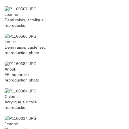
Jeanne
Demi raisin, acrylique
reproduction
Louise
Demi raisin, pastel sec
reproduction photo
Anouk
A5, aquarelle
reproduction photo
Chloé L.
Acrylique sur toile
reproduction
Jeanne