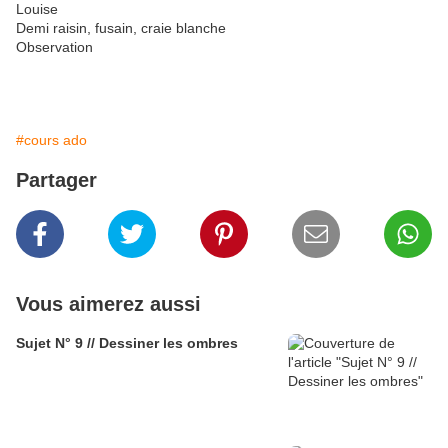
Louise
Demi raisin, fusain, craie blanche
Observation
#cours ado
Partager
Vous aimerez aussi
Sujet N° 9 // Dessiner les ombres