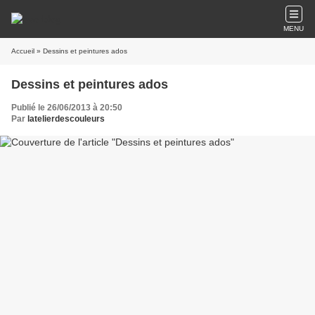
MENU
Accueil
» Dessins et peintures ados
Dessins et peintures ados
Publié le 26/06/2013 à 20:50
Par
latelierdescouleurs