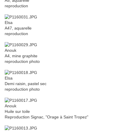
A5, aquarelle
reproduction
Elsa
A47, aquarelle
reproduction
Anouk
A4, mine graphite
reproduction photo
Elsa
Demi raisin, pastel sec
reproduction photo
Anouk
Huile sur toile
Reproduction Signac, "Orage à Saint Tropez"