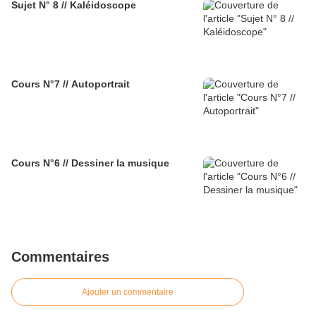
Sujet N° 8 // Kaléidoscope
Cours N°7 // Autoportrait
Cours N°6 // Dessiner la musique
Commentaires
Ajouter un commentaire