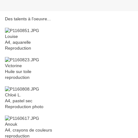
Des talents à l'oeuvre...
Louise
A4, aquarelle
Reproduction
Victorine
Huile sur toile
reproduction
Chloé L.
A4, pastel sec
Reproduction photo
Anouk
A4, crayons de couleurs
reproduction