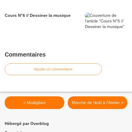
Cours N°6 // Dessiner la musique
Commentaires
Ajouter un commentaire
< Modigliani
Marché de Noël à l'Atelier >
Hébergé par Overblog