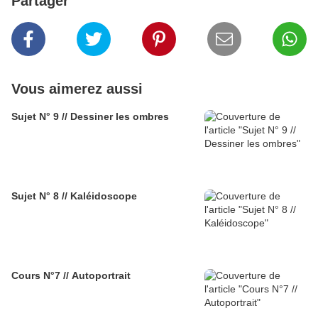
Partager
Vous aimerez aussi
Sujet N° 9 // Dessiner les ombres
Sujet N° 8 // Kaléidoscope
Cours N°7 // Autoportrait