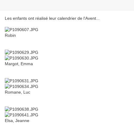
Les enfants ont réalisé leur calendrier de l'Avent...
Robin
Margot, Emma
Romane, Luc
Elsa, Jeanne