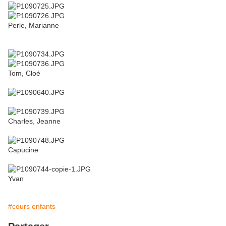
Perle, Marianne
Tom, Cloé
Charles, Jeanne
Capucine
Yvan
#cours enfants