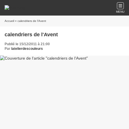
MENU
Accueil
» calendriers de l'Avent
calendriers de l'Avent
Publié le 15/12/2011 à 21:00
Par
latelierdescouleurs