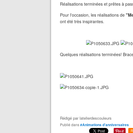
Réalisations terminées et prêtes à pas
Pour l'occasion, les réalisations de
"Me
ont été très inspirantes.
Quelques réalisations terminées! Bracel
Rédigé par
latelierdescouleurs
Publié dans
#Animations d'anniversaires
R