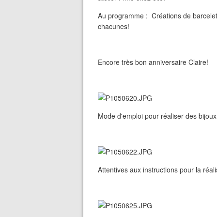
Au programme : Créations de barcelets 
chacunes!
Encore très bon anniversaire Claire!
Mode d'emploi pour réaliser des bijou
Attentives aux instructions pour la réal