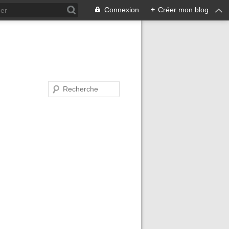
Connexion
+
Créer mon blog