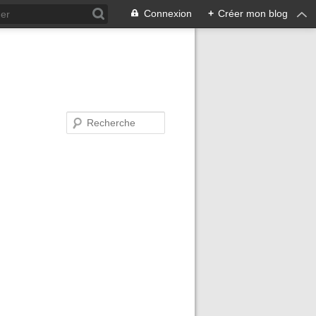
Connexion
+
Créer mon blog