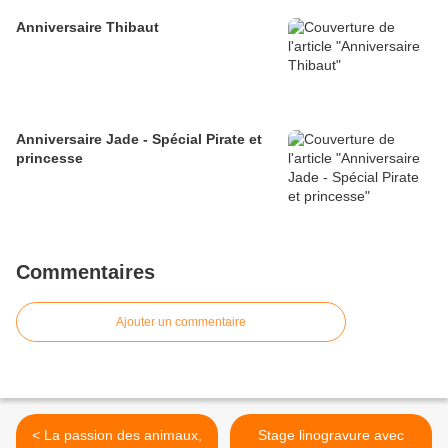
Anniversaire Thibaut
Anniversaire Jade - Spécial Pirate et
princesse
Commentaires
Ajouter un commentaire
< La passion des animaux,
Stage linogravure avec