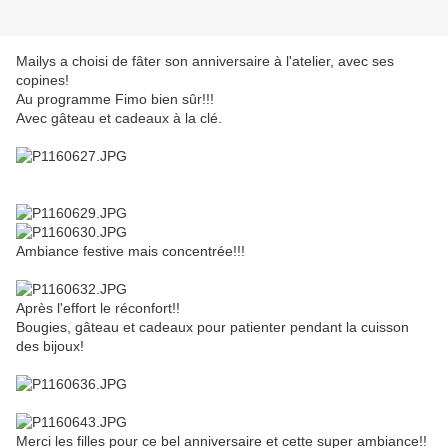
Mailys a choisi de fâter son anniversaire à l'atelier, avec ses
copines!
Au programme Fimo bien sûr!!!
Avec gâteau et cadeaux à la clé.
Ambiance festive mais concentrée!!!
Après l'effort le réconfort!!
Bougies, gâteau et cadeaux pour patienter pendant la cuisson
des bijoux!
Merci les filles pour ce bel anniversaire et cette super ambiance!!