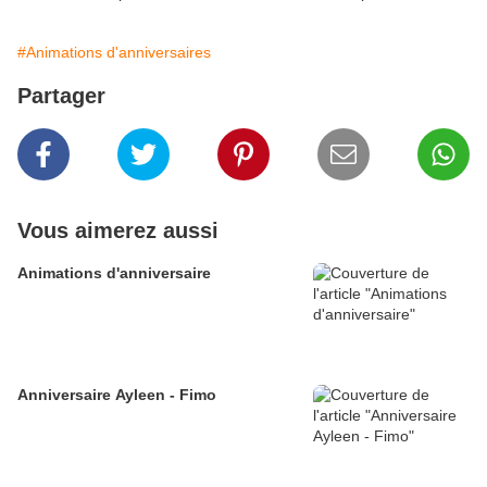
#Animations d'anniversaires
Partager
Vous aimerez aussi
Animations d'anniversaire
Anniversaire Ayleen - Fimo