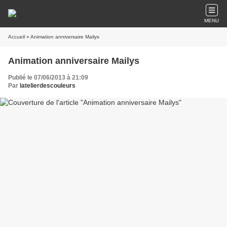
MENU
Accueil
» Animation anniversaire Mailys
Animation anniversaire Mailys
Publié le 07/06/2013 à 21:09
Par
latelierdescouleurs