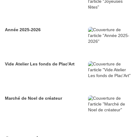
Année 2025-2026
Vide Atelier Les fonds de Plac'Art
Marché de Noel de créateur