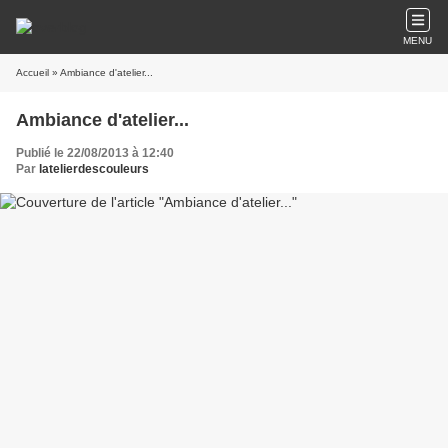
MENU
Accueil
» Ambiance d'atelier...
Ambiance d'atelier...
Publié le 22/08/2013 à 12:40
Par
latelierdescouleurs