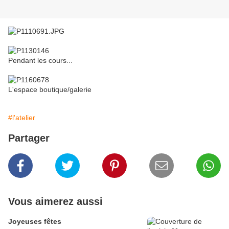
Pendant les cours...
L'espace boutique/galerie
#l'atelier
Partager
Vous aimerez aussi
Joyeuses fêtes