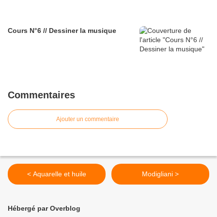
Cours N°6 // Dessiner la musique
Commentaires
Ajouter un commentaire
< Aquarelle et huile
Modigliani >
Hébergé par Overblog