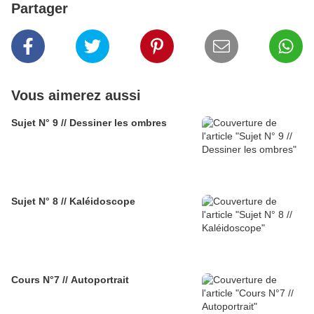
Partager
Vous aimerez aussi
Sujet N° 9 // Dessiner les ombres
Sujet N° 8 // Kaléidoscope
Cours N°7 // Autoportrait