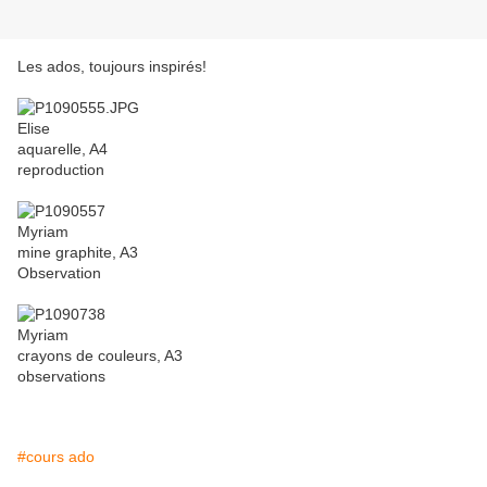
Les ados, toujours inspirés!
Elise
aquarelle, A4
reproduction
Myriam
mine graphite, A3
Observation
Myriam
crayons de couleurs, A3
observations
#cours ado