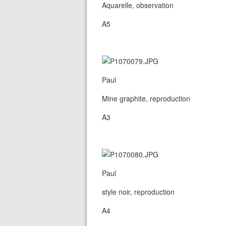
Aquarelle, observation
A5
Paul
Mine graphite, reproduction
A3
Paul
style noir, reproduction
A4