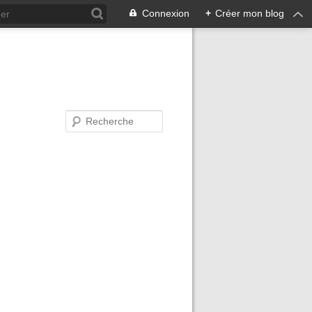
Connexion
+
Créer mon blog