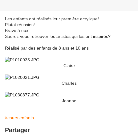
Les enfants ont réalisés leur première acrylique!
Plutot réussies!
Bravo à eux!
Saurez vous retrouver les artistes qui les ont inspirés?
Réalisé par des enfants de 8 ans et 10 ans
Claire
Charles
Jeanne
#cours enfants
Partager