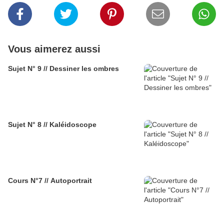
Vous aimerez aussi
Sujet N° 9 // Dessiner les ombres
Sujet N° 8 // Kaléidoscope
Cours N°7 // Autoportrait