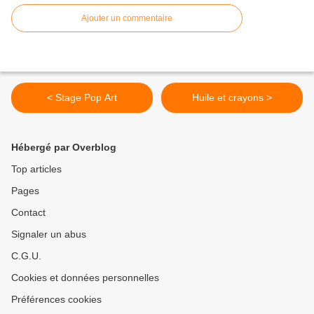
Ajouter un commentaire
< Stage Pop Art
Huile et crayons >
Hébergé par Overblog
Top articles
Pages
Contact
Signaler un abus
C.G.U.
Cookies et données personnelles
Préférences cookies