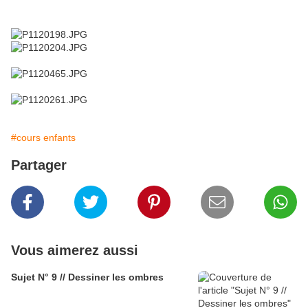
#cours enfants
Partager
Vous aimerez aussi
Sujet N° 9 // Dessiner les ombres