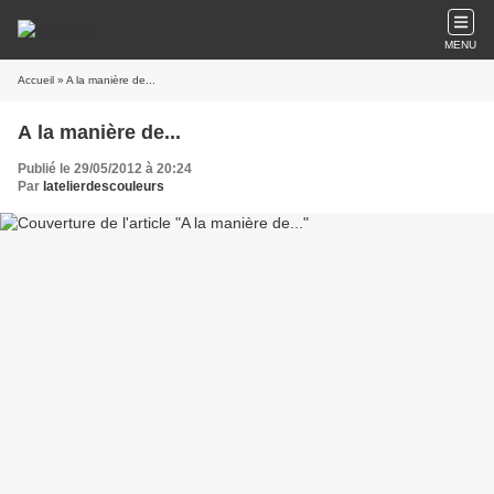
MENU
Accueil
» A la manière de...
A la manière de...
Publié le 29/05/2012 à 20:24
Par
latelierdescouleurs