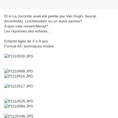
Et si La Joconde avait été peinte par Van Gogh, Seurat,
Arcimboldo, Linchtenstein ou un autre peintre?
A quoi cela ressemblerait?
Les réponses des enfants...
Enfants âgés de 4 à 9 ans
Format A3, techniques mixtes