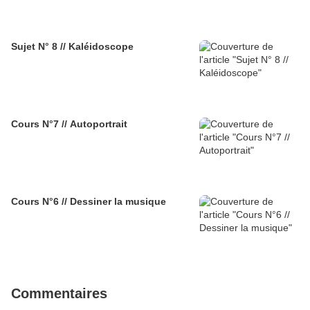
Sujet N° 8 // Kaléidoscope
Cours N°7 // Autoportrait
Cours N°6 // Dessiner la musique
Commentaires