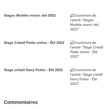
Stages Modèle vivant- été 2022
Stage Créatif Petite sirène - Été 2022
Stage créatif Harry Potter - Été 2022
Commentaires