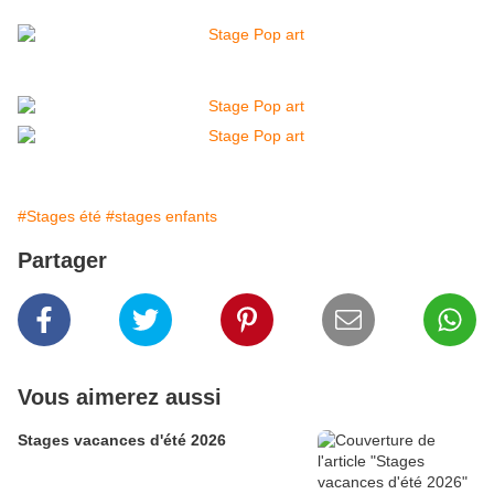
#Stages été
#stages enfants
Partager
Vous aimerez aussi
Stages vacances d'été 2026