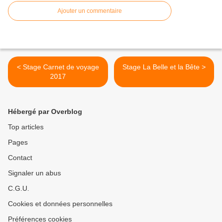
Ajouter un commentaire
< Stage Carnet de voyage
Stage La Belle et la Bête >
2017
Hébergé par Overblog
Top articles
Pages
Contact
Signaler un abus
C.G.U.
Cookies et données personnelles
Préférences cookies