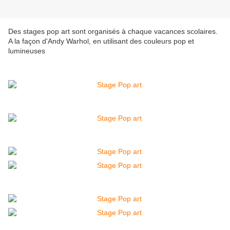
Des stages pop art sont organisés à chaque vacances scolaires.
A la façon d'Andy Warhol, en utilisant des couleurs pop et
lumineuses