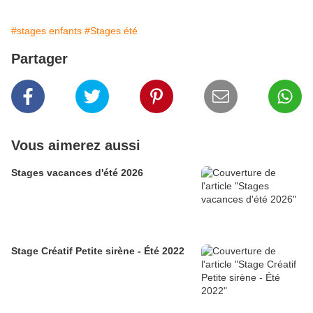
#stages enfants
#Stages été
Partager
Vous aimerez aussi
Stages vacances d'été 2026
Stage Créatif Petite sirène - Été 2022