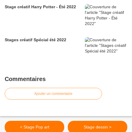
Stage créatif Harry Potter - Été 2022
Stages créatif Spécial été 2022
Commentaires
Ajouter un commentaire
< Stage Pop art
Stage dessin >