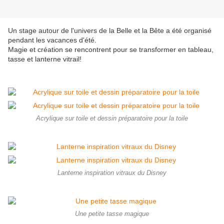
Un stage autour de l'univers de la Belle et la Bête a été organisé
pendant les vacances d'été.
Magie et création se rencontrent pour se transformer en tableau,
tasse et lanterne vitrail!
Acrylique sur toile et dessin préparatoire pour la toile
Lanterne inspiration vitraux du Disney
Une petite tasse magique