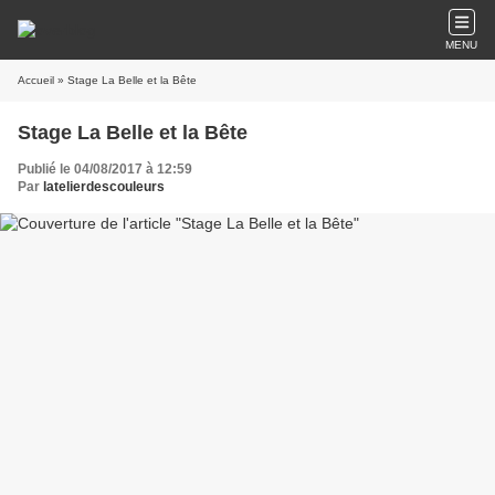
MENU
Accueil
» Stage La Belle et la Bête
Stage La Belle et la Bête
Publié le 04/08/2017 à 12:59
Par
latelierdescouleurs