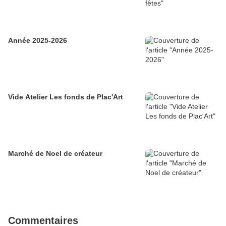
Année 2025-2026
Vide Atelier Les fonds de Plac'Art
Marché de Noel de créateur
Commentaires