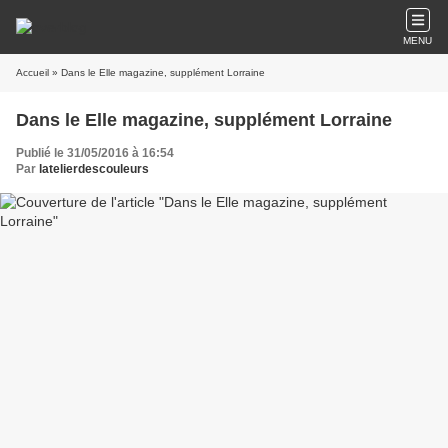
MENU
Accueil
» Dans le Elle magazine, supplément Lorraine
Dans le Elle magazine, supplément Lorraine
Publié le 31/05/2016 à 16:54
Par
latelierdescouleurs