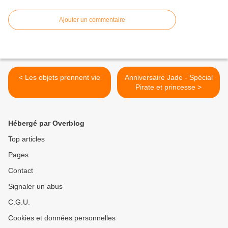
Ajouter un commentaire
< Les objets prennent vie
Anniversaire Jade - Spécial
Pirate et princesse >
Hébergé par Overblog
Top articles
Pages
Contact
Signaler un abus
C.G.U.
Cookies et données personnelles