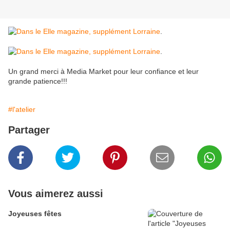
.
.
Un grand merci à Media Market pour leur confiance et leur
grande patience!!!
#l'atelier
Partager
Vous aimerez aussi
Joyeuses fêtes