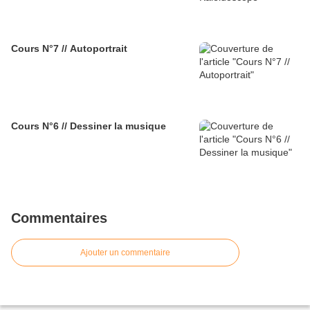
Cours N°7 // Autoportrait
Cours N°6 // Dessiner la musique
Commentaires
Ajouter un commentaire