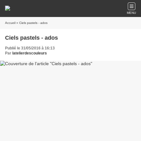
MENU
Accueil
» Ciels pastels - ados
Ciels pastels - ados
Publié le 31/05/2016 à 16:13
Par
latelierdescouleurs