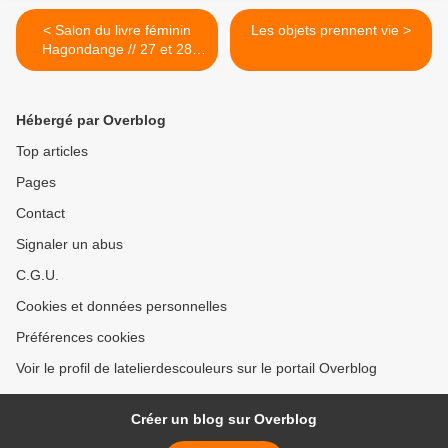
< Salon du livre féminin
Les objets prennent vie >
Hagondange // 27 et 28
février
Hébergé par Overblog
Top articles
Pages
Contact
Signaler un abus
C.G.U.
Cookies et données personnelles
Préférences cookies
Voir le profil de latelierdescouleurs sur le portail Overblog
Créer un blog sur Overblog