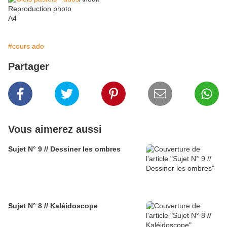
Reproduction photo
A4
#cours ado
Partager
Vous aimerez aussi
Sujet N° 9 // Dessiner les ombres
Sujet N° 8 // Kaléidoscope