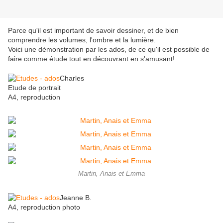
Parce qu'il est important de savoir dessiner, et de bien
comprendre les volumes, l'ombre et la lumière.
Voici une démonstration par les ados, de ce qu'il est possible de
faire comme étude tout en découvrant en s'amusant!
Charles
Etude de portrait
A4, reproduction
Martin, Anais et Emma
Jeanne B.
A4, reproduction photo