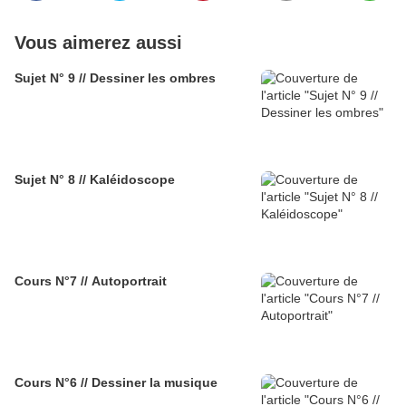
Vous aimerez aussi
Sujet N° 9 // Dessiner les ombres
Sujet N° 8 // Kaléidoscope
Cours N°7 // Autoportrait
Cours N°6 // Dessiner la musique