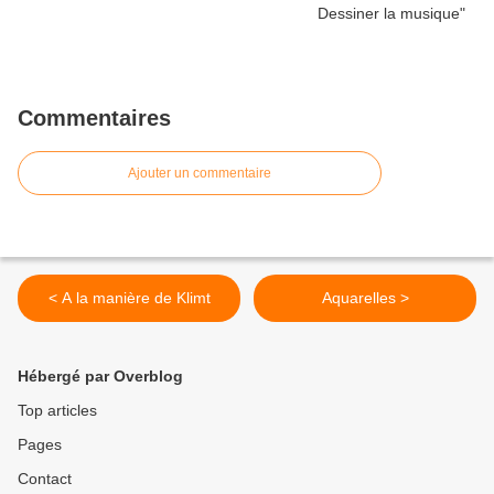
Commentaires
Ajouter un commentaire
< A la manière de Klimt
Aquarelles >
Hébergé par Overblog
Top articles
Pages
Contact