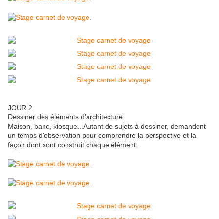
.
JOUR 2
Dessiner des éléments d'architecture.
Maison, banc, kiosque...Autant de sujets à dessiner, demandent
un temps d'observation pour comprendre la perspective et la
façon dont sont construit chaque élément.
.
.