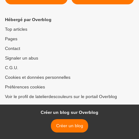
Hébergé par Overblog
Top articles
Pages
Contact
Signaler un abus
C.G.U.
Cookies et données personnelles
Préférences cookies
Voir le profil de latelierdescouleurs sur le portail Overblog
Créer un blog sur Overblog
Créer un blog