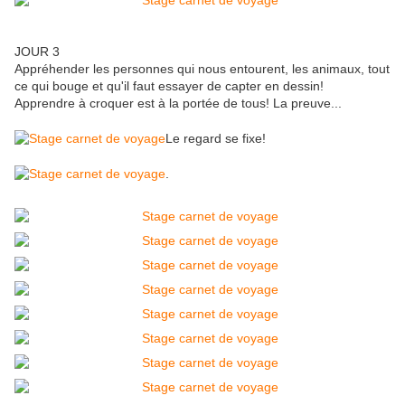
JOUR 3
Appréhender les personnes qui nous entourent, les animaux, tout
ce qui bouge et qu'il faut essayer de capter en dessin!
Apprendre à croquer est à la portée de tous! La preuve...
Le regard se fixe!
.