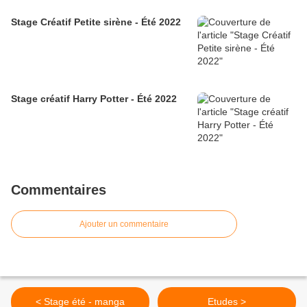
Stage Créatif Petite sirène - Été 2022
Stage créatif Harry Potter - Été 2022
Commentaires
Ajouter un commentaire
< Stage été - manga
Etudes >