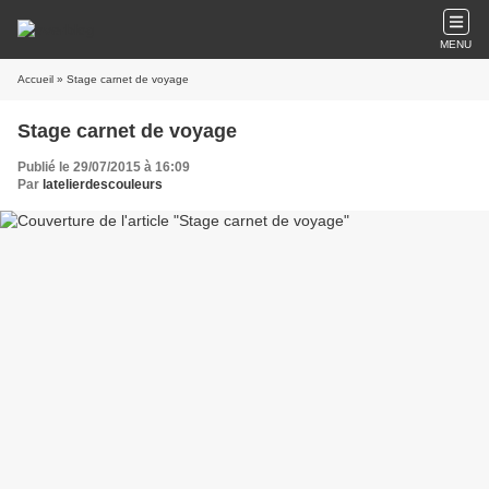
MENU
Accueil
» Stage carnet de voyage
Stage carnet de voyage
Publié le 29/07/2015 à 16:09
Par
latelierdescouleurs