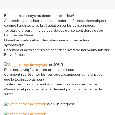
En été, on s'essaye au dessin en extérieur!
Apprendre à dessiner dehors, aborder différentes thématiques
comme l'architecture, la végétation ou les personnages.
Tel était le programme de ces stages qui se sont déroulés au
Parc Sainte Marie.
Ouvert aux ados et adultes, dans une ambiance très
sympathique.
Débutant et dessinateurs se sont découvert de nouveaux talents!
Bravo à tous!
1er JOUR
Dessiner la végétation, les arbres, les fleurs...
Comment représenter les feuillages, composer dans la page,
quelle technique utiliser?
Toutes ces questions sont abordées pour vous permettre
d'avancer et pratiquer plus facilement par vous même par la
suite!
Work in progress...
.