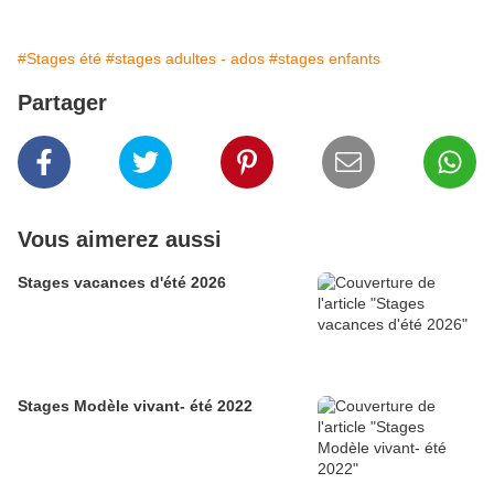
#Stages été
#stages adultes - ados
#stages enfants
Partager
Vous aimerez aussi
Stages vacances d'été 2026
Stages Modèle vivant- été 2022