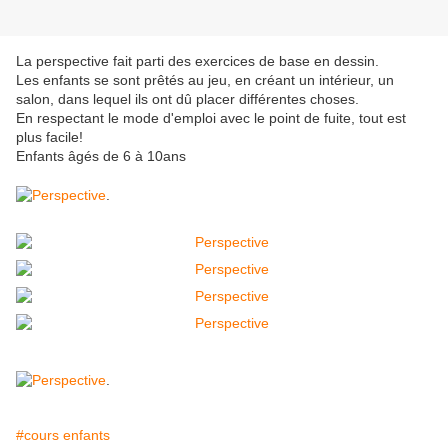
La perspective fait parti des exercices de base en dessin.
Les enfants se sont prêtés au jeu, en créant un intérieur, un
salon, dans lequel ils ont dû placer différentes choses.
En respectant le mode d'emploi avec le point de fuite, tout est
plus facile!
Enfants âgés de 6 à 10ans
.
.
#cours enfants