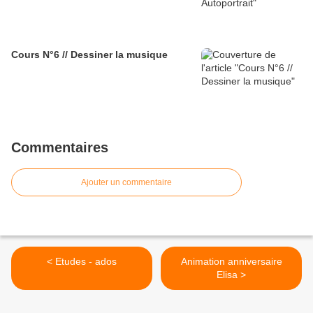
Cours N°6 // Dessiner la musique
Commentaires
Ajouter un commentaire
< Etudes - ados
Animation anniversaire
Elisa >