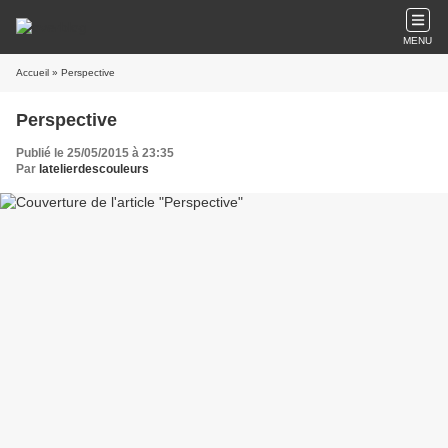
MENU
Accueil
» Perspective
Perspective
Publié le 25/05/2015 à 23:35
Par
latelierdescouleurs