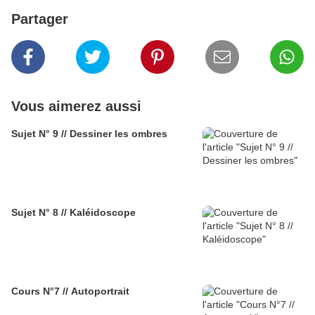
Partager
Vous aimerez aussi
Sujet N° 9 // Dessiner les ombres
Sujet N° 8 // Kaléidoscope
Cours N°7 // Autoportrait